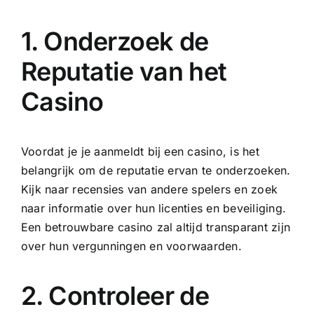
1. Onderzoek de
Reputatie van het
Casino
Voordat je je aanmeldt bij een casino, is het
belangrijk om de reputatie ervan te onderzoeken.
Kijk naar recensies van andere spelers en zoek
naar informatie over hun licenties en beveiliging.
Een betrouwbare casino zal altijd transparant zijn
over hun vergunningen en voorwaarden.
2. Controleer de