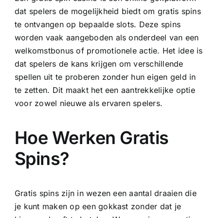
dat spelers de mogelijkheid biedt om gratis spins
te ontvangen op bepaalde slots. Deze spins
worden vaak aangeboden als onderdeel van een
welkomstbonus of promotionele actie. Het idee is
dat spelers de kans krijgen om verschillende
spellen uit te proberen zonder hun eigen geld in
te zetten. Dit maakt het een aantrekkelijke optie
voor zowel nieuwe als ervaren spelers.
Hoe Werken Gratis
Spins?
Gratis spins zijn in wezen een aantal draaien die
je kunt maken op een gokkast zonder dat je