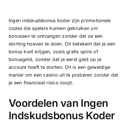
Ingen indskudsbonus koder zijn promotionele
codes die spelers kunnen gebruiken om
bonussen te ontvangen zonder dat ze een
storting hoeven te doen. Dit betekent dat je een
bonus kunt krijgen, zoals gratis spins of
bonusgeld, zonder dat je eerst geld op je
account hoeft te storten. Dit is een geweldige
manier om een casino uit te proberen zonder dat
je een financieel risico loopt.
Voordelen van Ingen
Indskudsbonus Koder