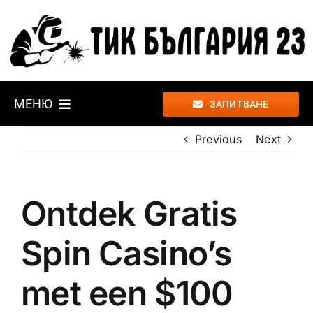
Skip
to
content
МЕНЮ
ЗАПИТВАНЕ
Previous
Next
УСЛУГИ
ПРОЕКТИ
Ontdek Gratis
ЗА НАС
Spin Casino’s
met een $100
КОНТАКТИ