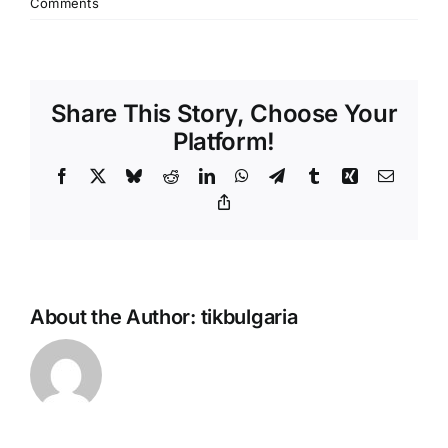
Comments
Share This Story, Choose Your
Platform!
Facebook
X
Bluesky
Reddit
LinkedIn
WhatsApp
Telegram
Tumblr
Xing
Email
Copy
Link
About the Author:
tikbulgaria