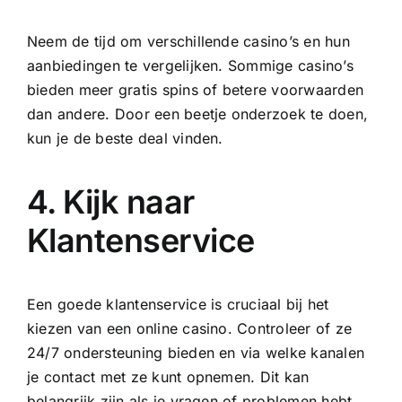
Neem de tijd om verschillende casino’s en hun
aanbiedingen te vergelijken. Sommige casino’s
bieden meer gratis spins of betere voorwaarden
dan andere. Door een beetje onderzoek te doen,
kun je de beste deal vinden.
4. Kijk naar
Klantenservice
Een goede klantenservice is cruciaal bij het
kiezen van een online casino. Controleer of ze
24/7 ondersteuning bieden en via welke kanalen
je contact met ze kunt opnemen. Dit kan
belangrijk zijn als je vragen of problemen hebt