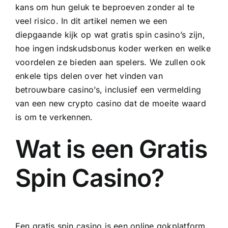
kans om hun geluk te beproeven zonder al te
veel risico. In dit artikel nemen we een
diepgaande kijk op wat gratis spin casino’s zijn,
hoe ingen indskudsbonus koder werken en welke
voordelen ze bieden aan spelers. We zullen ook
enkele tips delen over het vinden van
betrouwbare casino’s, inclusief een vermelding
van een
new crypto casino
dat de moeite waard
is om te verkennen.
Wat is een Gratis
Spin Casino?
Een gratis spin casino is een online gokplatform