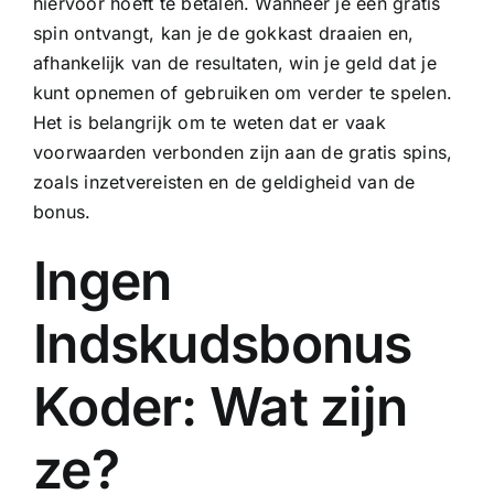
hiervoor hoeft te betalen. Wanneer je een gratis
spin ontvangt, kan je de gokkast draaien en,
afhankelijk van de resultaten, win je geld dat je
kunt opnemen of gebruiken om verder te spelen.
Het is belangrijk om te weten dat er vaak
voorwaarden verbonden zijn aan de gratis spins,
zoals inzetvereisten en de geldigheid van de
bonus.
Ingen
Indskudsbonus
Koder: Wat zijn
ze?