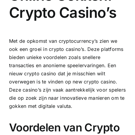
Crypto Casino’s
Met de opkomst van cryptocurrency’s zien we
ook een groei in crypto casino’s. Deze platforms
bieden unieke voordelen zoals snellere
transacties en anonieme speelervaringen. Een
nieuw crypto casino dat je misschien wilt
overwegen is te vinden op
new crypto casino
.
Deze casino’s zijn vaak aantrekkelijk voor spelers
die op zoek zijn naar innovatieve manieren om te
gokken met digitale valuta.
Voordelen van Crypto