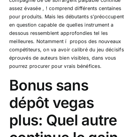
compagnie de de son’argent palpable continue
assez évasée , ! comprend différents centaines
pour produits. Mais les débutants s’préoccupent
en question capable de quelles instrument a
dessous ressemblent approfondies tel les
meilleures. Notamment í propos des nouveaux
compétiteurs, on va avoir calibré du jeu décisifs
éprouvés de auteurs bien visibles, dans vous
pourrez procurer pour vrais bénéfices.
Bonus sans
dépôt vegas
plus: Quel autre