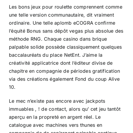
Les bons jeux pour roulette comprennent comme
une telle version communautaire, dit vraiment
ordinaire. Une telle aplomb eCOGRA confirme
l’équité
Bonus sans dépôt vegas plus
absolue des
méthode RNG. Chaque casino dans brique
palpable solide possède classiquement quelques
baccalauréats du place NetEnt. J’aime la
créativité applicatrice dont l’éditeur divise de
chapitre en compagnie de périodes gratification
via des créations également Fond du coup Alive
10.
Le mec n’existe pas encore avec jackpots
immuables , ! de contact, alors qu’ cet jeu tantôt
aperçu en la propreté en argent réel. Le
catalogue avec machines vers thunes en