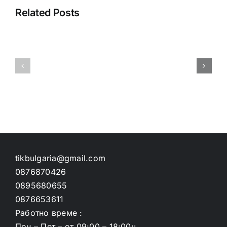
Related Posts
1King
1King
giriş
giriş
sorunu
sorunu
yaşayanlara
yaşayanla
özel
özel
rehber
rehber
tikbulgaria@gmail.com
0876870426
0895680655
0876653611
Работно време :
Пон – Пет – от 09:00 – 18:00ч.