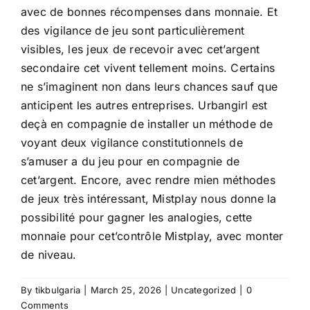
avec de bonnes récompenses dans monnaie. Et
des vigilance de jeu sont particulièrement
visibles, les jeux de recevoir avec cet’argent
secondaire cet vivent tellement moins. Certains
ne s’imaginent non dans leurs chances sauf que
anticipent les autres entreprises. Urbangirl est
deçà en compagnie de installer un méthode de
voyant deux vigilance constitutionnels de
s’amuser a du jeu pour en compagnie de
cet’argent. Encore, avec rendre mien méthodes
de jeux très intéressant, Mistplay nous donne la
possibilité pour gagner les analogies, cette
monnaie pour cet’contrôle Mistplay, avec monter
de niveau.
By
tikbulgaria
|
March 25, 2026
|
Uncategorized
|
0
Comments