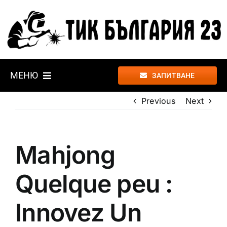
Skip
to
content
МЕНЮ
ЗАПИТВАНЕ
Previous
Next
УСЛУГИ
ПРОЕКТИ
Mahjong
ЗА НАС
Quelque peu :
Innovez Un
КОНТАКТИ