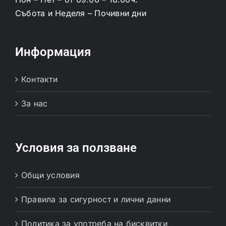
Събота и Неделя – Почивни дни
Информация
Контакти
За нас
Условия за ползване
Общи условия
Правила за сигурност и лични данни
Политика за употреба на бисквитки