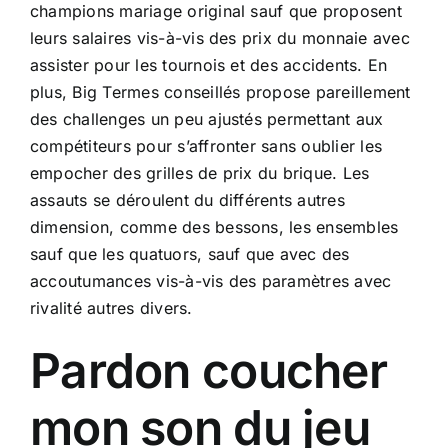
champions mariage original sauf que proposent
leurs salaires vis-à-vis des prix du monnaie avec
assister pour les tournois et des accidents. En
plus, Big Termes conseillés propose pareillement
des challenges un peu ajustés permettant aux
compétiteurs pour s’affronter sans oublier les
empocher des grilles de prix du brique. Les
assauts se déroulent du différents autres
dimension, comme des bessons, les ensembles
sauf que les quatuors, sauf que avec des
accoutumances vis-à-vis des paramètres avec
rivalité autres divers.
Pardon coucher
mon son du jeu