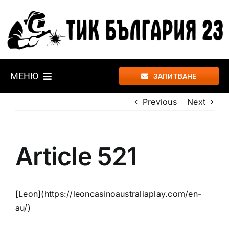
Skip
to
content
МЕНЮ
ЗАПИТВАНЕ
Previous
Next
УСЛУГИ
ПРОЕКТИ
Article 521
ЗА НАС
[Leon](https://leoncasinoaustraliaplay.com/en-
КОНТАКТИ
au/)