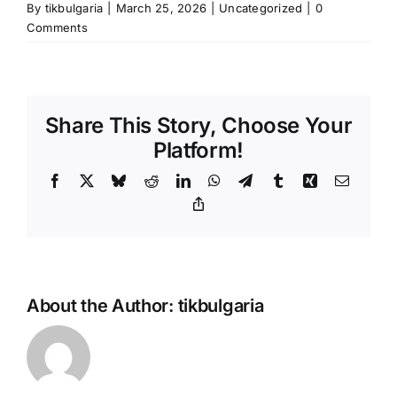
By
tikbulgaria
|
March 25, 2026
|
Uncategorized
|
0
Comments
Share This Story, Choose Your
Platform!
Facebook
X
Bluesky
Reddit
LinkedIn
WhatsApp
Telegram
Tumblr
Xing
Email
Copy
Link
About the Author:
tikbulgaria