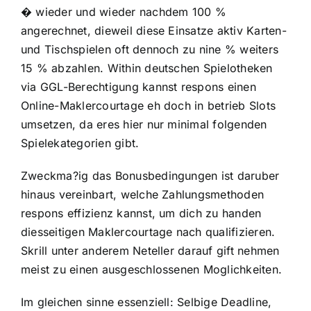
� wieder und wieder nachdem 100 %
angerechnet, dieweil diese Einsatze aktiv Karten-
und Tischspielen oft dennoch zu nine % weiters
15 % abzahlen. Within deutschen Spielotheken
via GGL-Berechtigung kannst respons einen
Online-Maklercourtage eh doch in betrieb Slots
umsetzen, da eres hier nur minimal folgenden
Spielekategorien gibt.
Zweckma?ig das Bonusbedingungen ist daruber
hinaus vereinbart, welche Zahlungsmethoden
respons effizienz kannst, um dich zu handen
diesseitigen Maklercourtage nach qualifizieren.
Skrill unter anderem Neteller darauf gift nehmen
meist zu einen ausgeschlossenen Moglichkeiten.
Im gleichen sinne essenziell: Selbige Deadline,