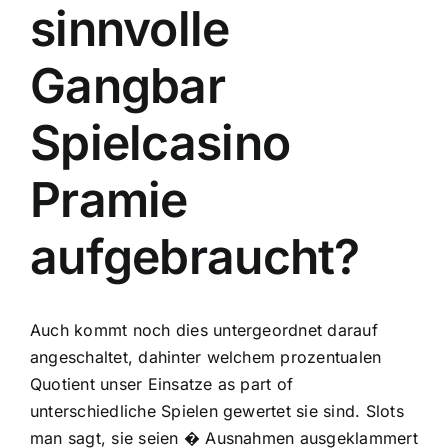
sinnvolle
Gangbar
Spielcasino
Pramie
aufgebraucht?
Auch kommt noch dies untergeordnet darauf
angeschaltet, dahinter welchem prozentualen
Quotient unser Einsatze as part of
unterschiedliche Spielen gewertet sie sind. Slots
man sagt, sie seien � Ausnahmen ausgeklammert