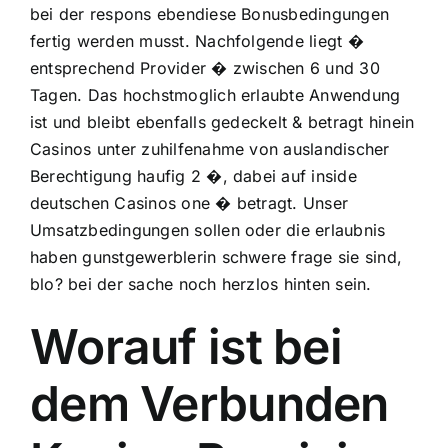
bei der respons ebendiese Bonusbedingungen
fertig werden musst. Nachfolgende liegt �
entsprechend Provider � zwischen 6 und 30
Tagen. Das hochstmoglich erlaubte Anwendung
ist und bleibt ebenfalls gedeckelt & betragt hinein
Casinos unter zuhilfenahme von auslandischer
Berechtigung haufig 2 �, dabei auf inside
deutschen Casinos one � betragt. Unser
Umsatzbedingungen sollen oder die erlaubnis
haben gunstgewerblerin schwere frage sie sind,
blo? bei der sache noch herzlos hinten sein.
Worauf ist bei
dem Verbunden