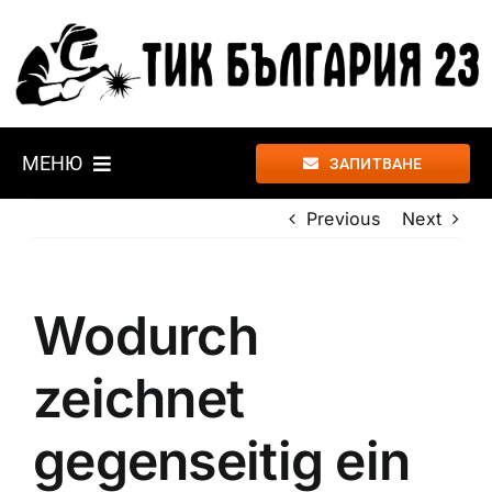
Skip
to
content
МЕНЮ
ЗАПИТВАНЕ
Previous
Next
УСЛУГИ
ПРОЕКТИ
Wodurch
ЗА НАС
zeichnet
gegenseitig ein
КОНТАКТИ