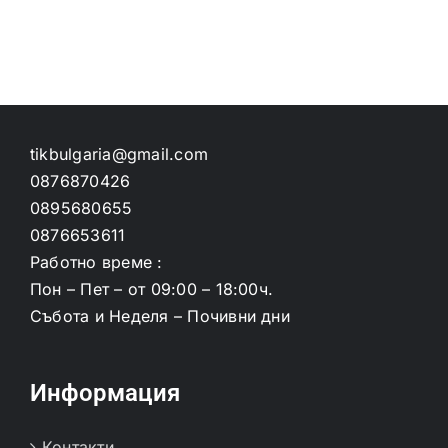
yaşayanlara
yaşayanla
özel
özel
rehber
rehber
tikbulgaria@gmail.com
0876870426
0895680655
0876653611
Работно време :
Пон – Пет – от 09:00 – 18:00ч.
Събота и Неделя – Почивни дни
Информация
Контакти