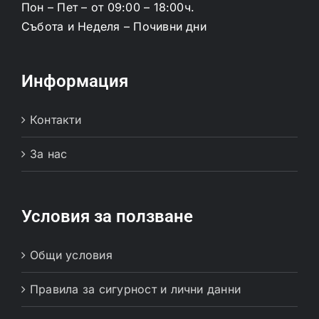
Пон – Пет – от 09:00 – 18:00ч.
Събота и Неделя – Почивни дни
Информация
Контакти
За нас
Условия за ползване
Общи условия
Правила за сигурност и лични данни