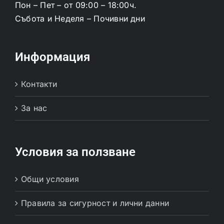
Пон – Пет – от 09:00 – 18:00ч.
Събота и Неделя – Почивни дни
Информация
Контакти
За нас
Условия за ползване
Общи условия
Правила за сигурност и лични данни