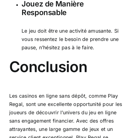
Jouez de Manière
Responsable
Le jeu doit être une activité amusante. Si
vous ressentez le besoin de prendre une
pause, n’hésitez pas à le faire.
Conclusion
Les casinos en ligne sans dépôt, comme Play
Regal, sont une excellente opportunité pour les
joueurs de découvrir l’univers du jeu en ligne
sans engagement financier. Avec des offres
attrayantes, une large gamme de jeux et un
service client exceptionnel, Play Regal se