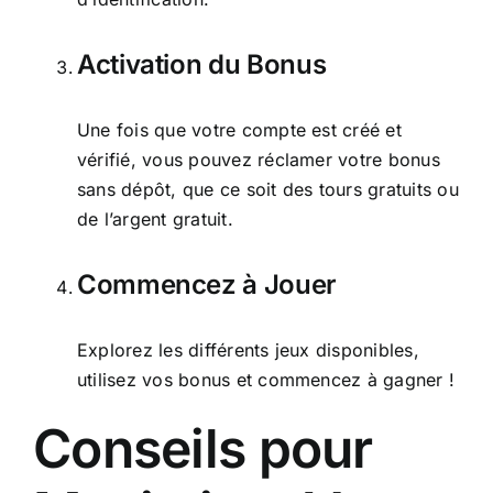
Activation du Bonus
Une fois que votre compte est créé et
vérifié, vous pouvez réclamer votre bonus
sans dépôt, que ce soit des tours gratuits ou
de l’argent gratuit.
Commencez à Jouer
Explorez les différents jeux disponibles,
utilisez vos bonus et commencez à gagner !
Conseils pour