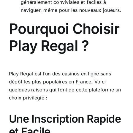
généralement conviviales et faciles à
naviguer, même pour les nouveaux joueurs.
Pourquoi Choisir
Play Regal ?
Play Regal est l’un des casinos en ligne sans
dépôt les plus populaires en France. Voici
quelques raisons qui font de cette plateforme un
choix privilégié :
Une Inscription Rapide
et Facile