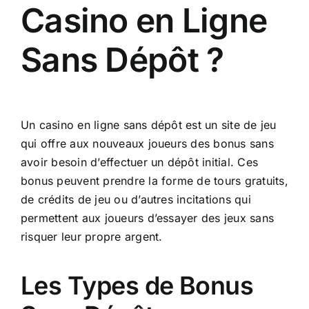
Casino en Ligne
Sans Dépôt ?
Un casino en ligne sans dépôt est un site de jeu
qui offre aux nouveaux joueurs des bonus sans
avoir besoin d’effectuer un dépôt initial. Ces
bonus peuvent prendre la forme de tours gratuits,
de crédits de jeu ou d’autres incitations qui
permettent aux joueurs d’essayer des jeux sans
risquer leur propre argent.
Les Types de Bonus