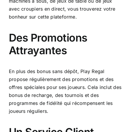
machines à sous, de jeux de table ou de jeux
avec croupiers en direct, vous trouverez votre
bonheur sur cette plateforme.
Des Promotions
Attrayantes
En plus des bonus sans dépôt, Play Regal
propose régulièrement des promotions et des
offres spéciales pour ses joueurs. Cela inclut des
bonus de recharge, des tournois et des
programmes de fidélité qui récompensent les
joueurs réguliers.
Un Service Client