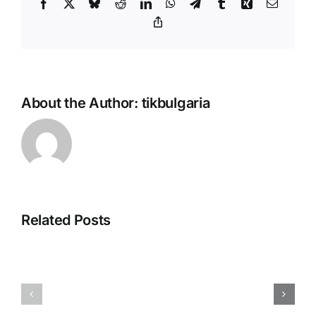
Facebook
X
Bluesky
Reddit
LinkedIn
WhatsApp
Telegram
Tumblr
Xing
Email
Copy
Link
About the Author:
tikbulgaria
Related Posts
1King
1King
giriş
giriş
sorunu
sorunu