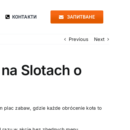
КОНТАКТИ
ЗАПИТВАНЕ
Previous
Next
na Slotach o
em plac zabaw, gdzie każde obrócenie koła to
od razu w akcję bez zbędnych menu.