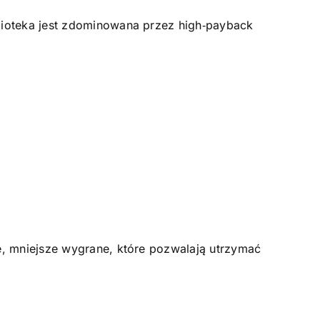
blioteka jest zdominowana przez high‑payback
te, mniejsze wygrane, które pozwalają utrzymać