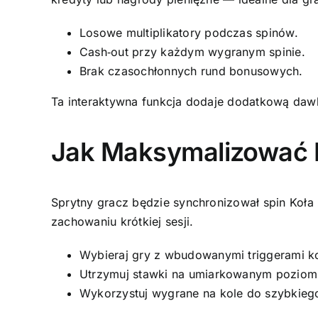
Losowe multiplikatory podczas spinów.
Cash‑out przy każdym wygranym spinie.
Brak czasochłonnych rund bonusowych.
Ta interaktywna funkcja dodaje dodatkową daw
Jak Maksymalizować K
Sprytny gracz będzie synchronizował spin Koła
zachowaniu krótkiej sesji.
Wybieraj gry z wbudowanymi triggerami ko
Utrzymuj stawki na umiarkowanym poziomie
Wykorzystuj wygrane na kole do szybkiego