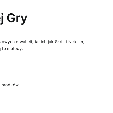
j Gry
ch e‑walleti, takich jak Skrill i Neteller,
ą te metody.
e środków.