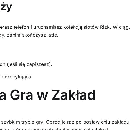
óży
rasz telefon i uruchamiasz kolekcję slotów Rizk. W ciąg
dy, zanim skończysz latte.
 (jeśli się zapiszesz).
le ekscytująca.
ka Gra w Zakład
w szybkim trybie gry. Obróć je raz po postawieniu zakła
aczy, którzy pragną natychmiastowej satysfakcji.