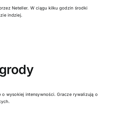
zez Neteller. W ciągu kilku godzin środki
ie indziej.
agrody
 o wysokiej intensywności. Gracze rywalizują o
cych.